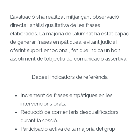
L’avaluació s’ha realitzat mitjançant observació
directa i anàlisi qualitativa de les frases
elaborades. La majoria de l’alumnat ha estat capaç
de generar frases empàtiques, evitant judicis i
oferint suport emocional, fet que indica un bon
assoliment de l’objectiu de comunicació assertiva.
Dades i indicadors de referència
Increment de frases empàtiques en les
intervencions orals.
Reducció de comentaris desqualificadors
durant la sessió.
Participació activa de la majoria del grup