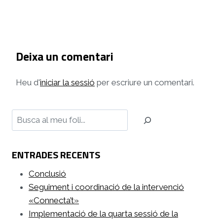
Deixa un comentari
Heu d'
iniciar la sessió
per escriure un comentari.
Cerca
ENTRADES RECENTS
Conclusió
Seguiment i coordinació de la intervenció
«Connecta’t»
Implementació de la quarta sessió de la