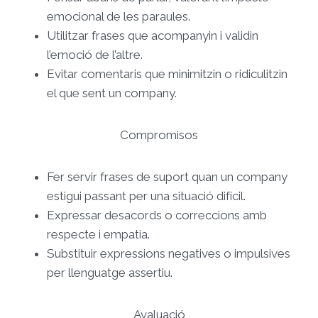
emocional de les paraules.
Utilitzar frases que acompanyin i validin
l’emoció de l’altre.
Evitar comentaris que minimitzin o ridiculitzin
el que sent un company.
Compromisos
Fer servir frases de suport quan un company
estigui passant per una situació difícil.
Expressar desacords o correccions amb
respecte i empatia.
Substituir expressions negatives o impulsives
per llenguatge assertiu.
Avaluació