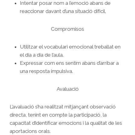
Intentar posar nom a l’emoció abans de
reaccionar davant d’una situació difícil.
Compromisos
Utilitzar el vocabulari emocional treballat en
el dia a dia de l’aula.
Expressar com ens sentim abans d’arribar a
una resposta impulsiva.
Avaluació
L’avaluació s’ha realitzat mitjançant observació
directa, tenint en compte la participació, la
capacitat d’identificar emocions i la qualitat de les
aportacions orals.