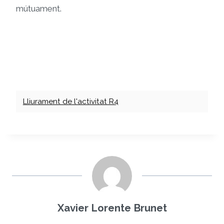
mútuament.
Lliurament de l'activitat R4
Xavier Lorente Brunet