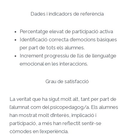
Dades i indicadors de referència
Percentatge elevat de participació activa
Identificació correcta d’emocions bàsiques
per part de tots els alumnes.
Increment progressiu de l’ús de llenguatge
emocional en les interaccions.
Grau de satisfacció
La veritat que ha sigut molt alt, tant per part de
l’alumnat com del psicopedagog/a. Els alumnes
han mostrat molt d’interès, implicació i
participació, a més han reflectit sentir-se
còmodes en l’experiència.