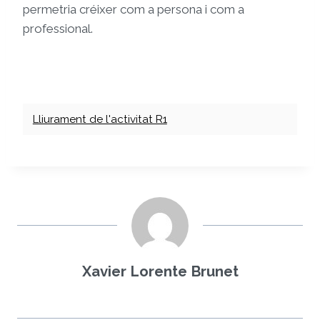
permetria créixer com a persona i com a
professional.
Lliurament de l'activitat R1
Xavier Lorente Brunet