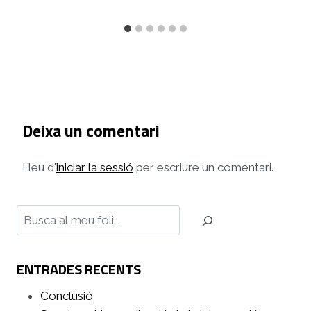
Deixa un comentari
Heu d'
iniciar la sessió
per escriure un comentari.
Cerca
ENTRADES RECENTS
Conclusió