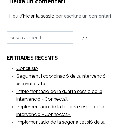
Deixa un comentari
Heu d'
iniciar la sessió
per escriure un comentari.
Cerca
ENTRADES RECENTS
Conclusió
Seguiment i coordinació de la intervenció
«Connecta’t»
Implementació de la quarta sessió de la
intervenció «Connecta’t»
Implementació de la tercera sessió de la
intervenció «Connecta’t»
Implementació de la segona sessió de la