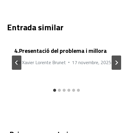
Entrada similar
4.Presentació del problema i millora
Per
Xavier Lorente Brunet
17 novembre, 2025